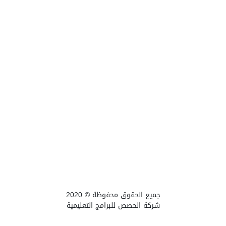
جميع الحقوق محفوظة © 2020
شركة الحصص للبرامج التعليمية