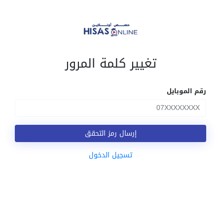
تغيير كلمة المرور
رقم الموبايل
إرسال رمز التحقق
تسجيل الدخول