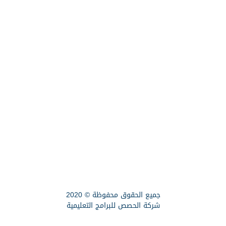
جميع الحقوق محفوظة © 2020
شركة الحصص للبرامج التعليمية