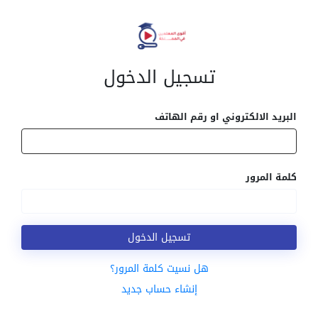
تسجيل الدخول
البريد الالكتروني او رقم الهاتف
كلمة المرور
تسجيل الدخول
هل نسيت كلمة المرور؟
إنشاء حساب جديد